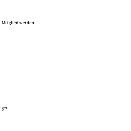
Mitglied werden
hagen