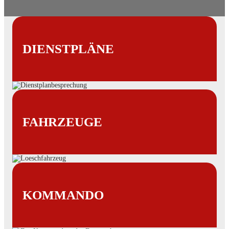
DIENSTPLÄNE
FAHRZEUGE
KOMMANDO