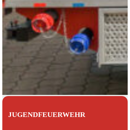
JUGENDFEUERWEHR