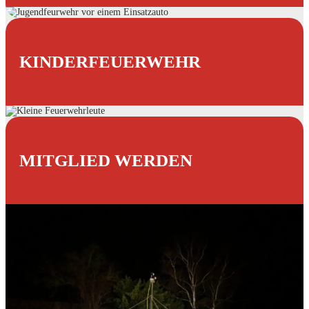
KINDERFEUERWEHR
MITGLIED WERDEN