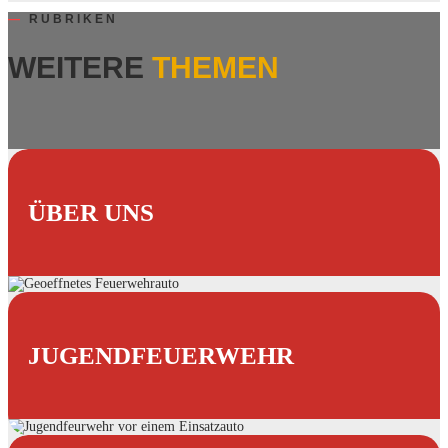
—
RUBRIKEN
WEITERE
THEMEN
ÜBER UNS
JUGENDFEUERWEHR