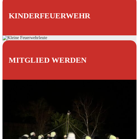
KINDERFEUERWEHR
MITGLIED WERDEN